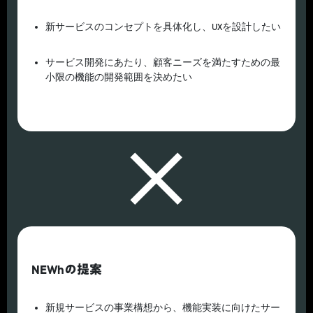
新サービスのコンセプトを具体化し、UXを設計したい
サービス開発にあたり、顧客ニーズを満たすための最
小限の機能の開発範囲を決めたい
NEWhの提案
新規サービスの事業構想から、機能実装に向けたサー