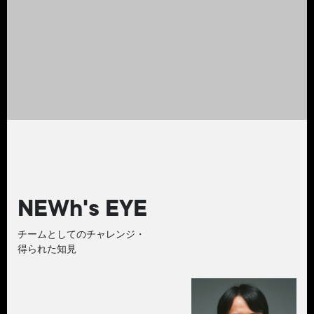
NEWh's EYE
チームとしてのチャレンジ・
得られた知見