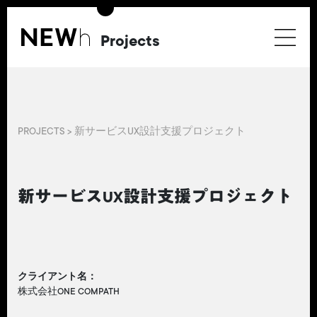
Projects
PROJECTS > 新サービスUX設計支援プロジェクト
新サービスUX設計支援プロジェクト
クライアント名：
株式会社ONE COMPATH