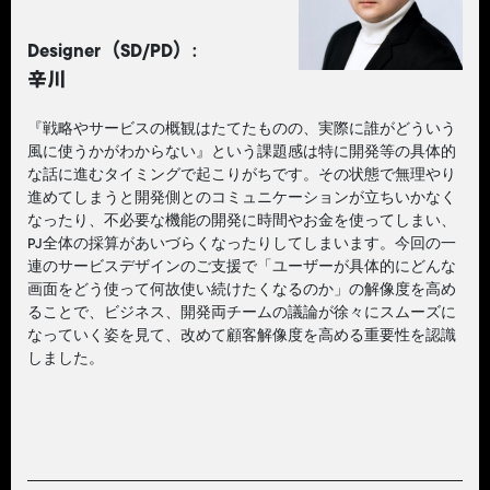
Designer（SD/PD）:
辛川
『戦略やサービスの概観はたてたものの、実際に誰がどういう
風に使うかがわからない』という課題感は特に開発等の具体的
な話に進むタイミングで起こりがちです。その状態で無理やり
進めてしまうと開発側とのコミュニケーションが立ちいかなく
なったり、不必要な機能の開発に時間やお金を使ってしまい、
PJ全体の採算があいづらくなったりしてしまいます。今回の一
連のサービスデザインのご支援で「ユーザーが具体的にどんな
画面をどう使って何故使い続けたくなるのか」の解像度を高め
ることで、ビジネス、開発両チームの議論が徐々にスムーズに
なっていく姿を見て、改めて顧客解像度を高める重要性を認識
しました。