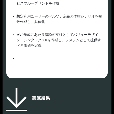
ビスブループリントを作成
想定利用ユーザーのペルソナ定義と体験シナリオを複
数作成し、具体化
MVP作成にあたり議論の支柱としてバリューデザイ
ン・シンタックス®を作成し、システムとして提供す
べき価値を定義
実施結果