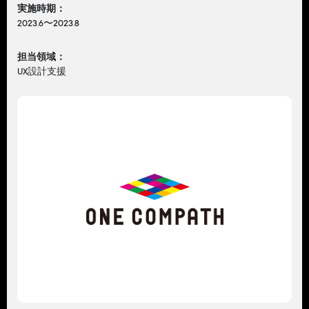
実施時期：
2023.6〜2023.8
担当領域：
UX設計支援