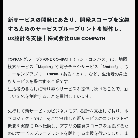
新サービスの開発にあたり、開発スコープを定義
するためのサービスブループリントを製作し、
UX設計を支援｜株式会社ONE COMPATH
TOPPANグループのONE COMPATH（ワン・コンパス）は、地図
検索サービス「Mapion」や電子チラシサービス「Shufoo!」、ウ
ォーキングアプリ「aruku&（あるくと）」など、生活者の身近
なサービスを提供する企業です。
生活者の暮らしに寄り添うサービスを提供し続けることで、新
しい文化を創造することを目指しています。
先行して新サービスのビジネスモデル設計を支援しており、本
プロジェクトでは、そこで制作した新サービスのコンセプトや
概要を実際にUXへ転換し、アプリの開発スコープを定義するた
めのサービスブループリントを製作する支援を行いました。ま