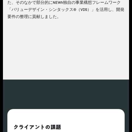
た、そのなかで部分的にNEWh独自の事業構想フレームワーク
「バリューデザイン・シンタックス®（VDS）」を活用し、開発
要件の整理に貢献しました。
クライアントの課題