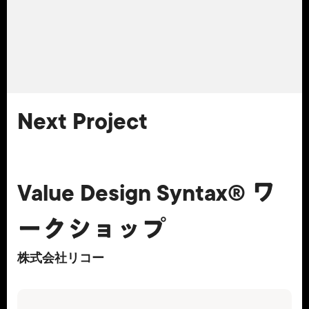
Next Project
Value Design Syntax® ワ
ークショップ
株式会社リコー