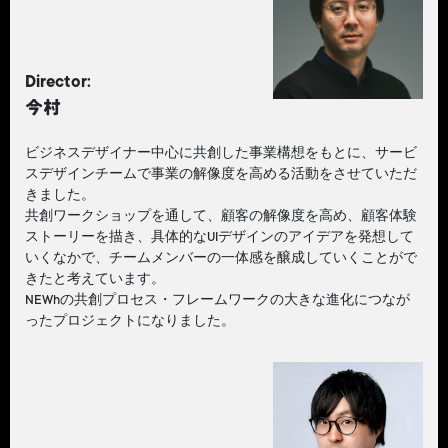
Director:
今村
ビジネスデザイナー中心に共創した事業構想をもとに、サービ
スデザインチームで事業の解像度を高める活動をさせていただ
きました。
共創ワークショップを通して、顧客の解像度を高め、顧客体験
ストーリーを描き、具体的なUIデザインのアイデアを発想して
いくなかで、チームメンバーの一体感を醸成していくことがで
きたと考えています。
NEWhの共創プロセス・フレームワークの大きな進化につなが
ったプロジェクトになりました。