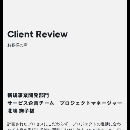
Client Review
お客様の声
新規事業開発部門
サービス企画チーム プロジェクトマネージャー
北嶋 絢子様
計画されたプロセスにこだわらず、プロジェクトの進捗に合わ